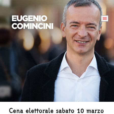
Cena elettorale sabato 10 marzo