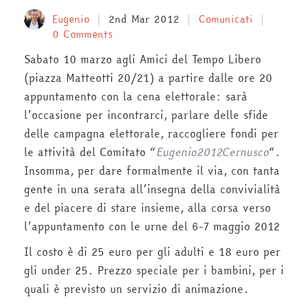
Eugenio
2nd Mar 2012
Comunicati
0 Comments
Sabato 10 marzo agli Amici del Tempo Libero
(piazza Matteotti 20/21) a partire dalle ore 20
appuntamento con la cena elettorale: sarà
l’occasione per incontrarci, parlare delle sfide
delle campagna elettorale, raccogliere fondi per
le attività del Comitato “
Eugenio2012Cernusco
“.
Insomma, per dare formalmente il via, con tanta
gente in una serata all’insegna della convivialità
e del piacere di stare insieme, alla corsa verso
l’appuntamento con le urne del 6-7 maggio 2012
Il costo è di 25 euro per gli adulti e 18 euro per
gli under 25. Prezzo speciale per i bambini, per i
quali è previsto un servizio di animazione.