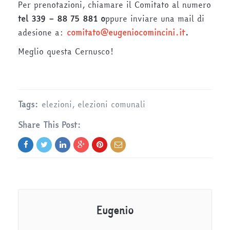
Per prenotazioni, chiamare il Comitato al numero
tel 339 – 88 75 881 o
ppure inviare una mail di
adesione a:
comitato@eugeniocomincini.it
.
Meglio questa Cernusco!
Tags:
elezioni
,
elezioni comunali
Share This Post:
Eugenio