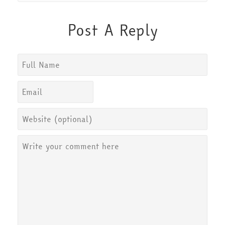
Post A Reply