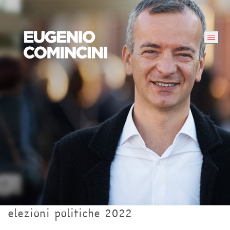
elezioni politiche 2022