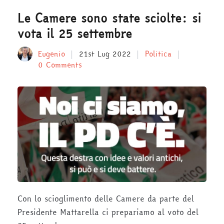
Le Camere sono state sciolte: si
vota il 25 settembre
Eugenio
21st Lug 2022
Politica
0 Comments
Con lo scioglimento delle Camere da parte del
Presidente Mattarella ci prepariamo al voto del