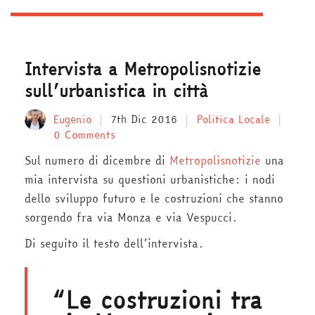
Intervista a Metropolisnotizie
sull’urbanistica in città
Eugenio
7th Dic 2016
Politica Locale
0 Comments
Sul numero di dicembre di
Metropolisnotizie
una
mia intervista su questioni urbanistiche: i nodi
dello sviluppo futuro e le costruzioni che stanno
sorgendo fra via Monza e via Vespucci.
Di seguito il testo dell’intervista.
“Le costruzioni tra