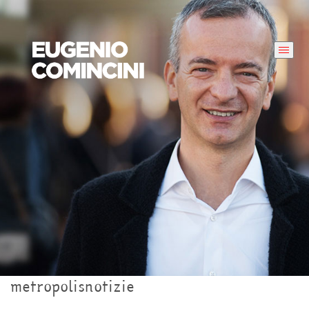
metropolisnotizie