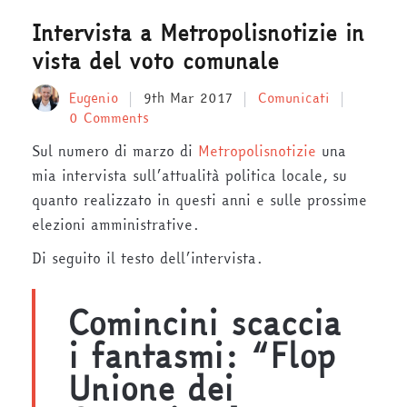
Intervista a Metropolisnotizie in
vista del voto comunale
Eugenio
9th Mar 2017
Comunicati
0 Comments
Sul numero di marzo di
Metropolisnotizie
una
mia intervista sull’attualità politica locale, su
quanto realizzato in questi anni e sulle prossime
elezioni amministrative.
Di seguito il testo dell’intervista.
Comincini scaccia
i fantasmi: “Flop
Unione dei