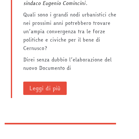
sindaco Eugenio Comincini.
Quali sono i grandi nodi urbanistici che
nei prossimi anni potrebbero trovare
un’ampia convergenza tra le forze
politiche e civiche per il bene di
Cernusco?
Direi senza dubbio l’elaborazione del
nuovo Documento di
Leggi di più