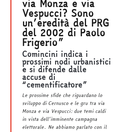
via Monza e via
Vespucci? Sono
un’eredità del PRG
del 2002 di Paolo
Frigerio”
Comincini indica i
prossimi nodi urbanistici
e si difende dalle
accuse di
“cementificatore”
Le prossime sfide che riguardano lo
sviluppo di Cernusco e le gru tra via
Monza e via Vespucci: due temi caldi
in vista dell’imminente campagna
elettorale. Ne abbiamo parlato con il