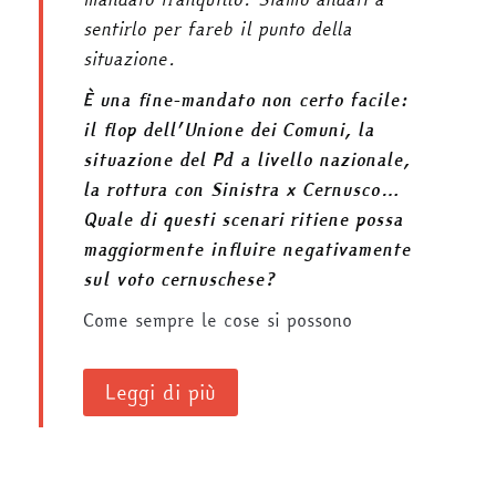
sentirlo per fareb il punto della
situazione.
È una fine-mandato non certo facile:
il flop dell’Unione dei Comuni, la
situazione del Pd a livello nazionale,
la rottura con Sinistra x Cernusco…
Quale di questi scenari ritiene possa
maggiormente influire negativamente
sul voto cernuschese?
Come sempre le cose si possono
Leggi di più