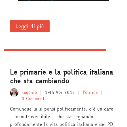
Leggi di più
Le primarie e la politica italiana
che sta cambiando
Eugenio
19th Apr 2013
Politica
0 Comments
Comunque la si pensi politicamente, c’è un dato
– incontrovertibile – che sta segnando
profondamente la vita politica italiana e del PD