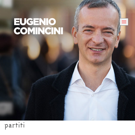
partiti