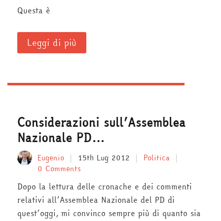
Questa è
Leggi di più
Considerazioni sull’Assemblea
Nazionale PD…
Eugenio
15th Lug 2012
Politica
0 Comments
Dopo la lettura delle cronache e dei commenti
relativi all’Assemblea Nazionale del PD di
quest’oggi, mi convinco sempre più di quanto sia