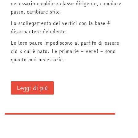
necessario cambiare classe dirigente, cambiare
passo, cambiare stile.
Lo scollegamento dei vertici con la base è
disarmante e deludente.
Le loro paure impediscono al partito di essere
ciò x cui è nato. Le primarie – vere! – sono
quanto mai necessarie.
Leggi di più