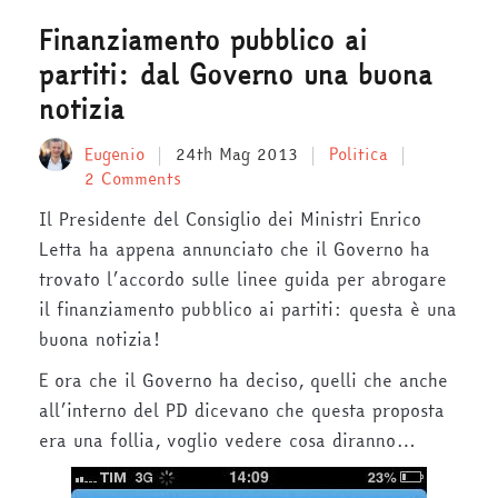
Finanziamento pubblico ai
partiti: dal Governo una buona
notizia
Eugenio
24th Mag 2013
Politica
2 Comments
Il Presidente del Consiglio dei Ministri Enrico
Letta ha appena annunciato che il Governo ha
trovato l’accordo sulle linee guida per abrogare
il finanziamento pubblico ai partiti: questa è una
buona notizia!
E ora che il Governo ha deciso, quelli che anche
all’interno del PD dicevano che questa proposta
era una follia, voglio vedere cosa diranno…