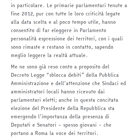
in particolare. Le primarie parlamentari tenute a
fine 2012, pur con tutte le loro criticità legate
alla data scelta e al poco tempo utile, hanno
consentito di far eleggere in Parlamento
personalità espressione dei territori, con i quali
sono rimaste e restano in contatto, sapendo
meglio leggere la realtà attuale.
Me ne sono già reso conto a proposito del
Decreto Legge “sblocca debiti” della Pubblica
Amministrazione e dell’attenzione che Sindaci ed
amministratori locali hanno ricevuto dai
parlamentari eletti; anche in questa concitata
elezione del Presidente della Repubblica sta
emergendo l’importanza della presenza di
Deputati e Senatori – spesso giovani – che
portano a Roma la voce dei territori.