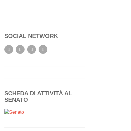
SOCIAL NETWORK
SCHEDA DI ATTIVITÀ AL
SENATO