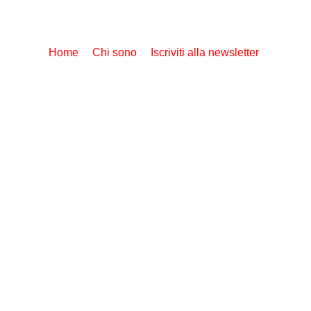
Home
Chi sono
Iscriviti alla newsletter