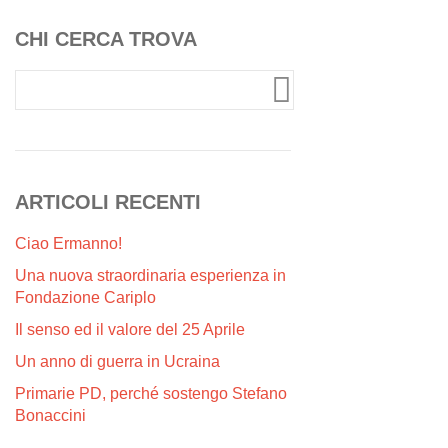
CHI CERCA TROVA
ARTICOLI RECENTI
Ciao Ermanno!
Una nuova straordinaria esperienza in
Fondazione Cariplo
Il senso ed il valore del 25 Aprile
Un anno di guerra in Ucraina
Primarie PD, perché sostengo Stefano
Bonaccini