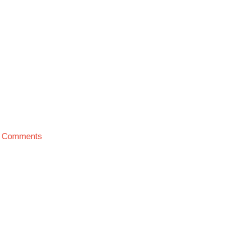
 Comments