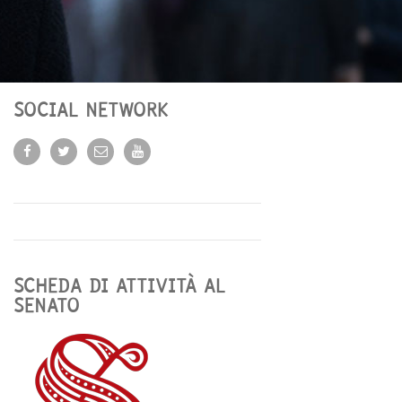
SOCIAL NETWORK
SCHEDA DI ATTIVITÀ AL
SENATO