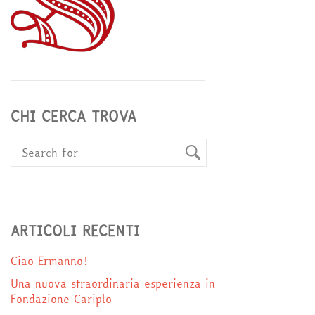
CHI CERCA TROVA
ARTICOLI RECENTI
Ciao Ermanno!
Una nuova straordinaria esperienza in
Fondazione Cariplo