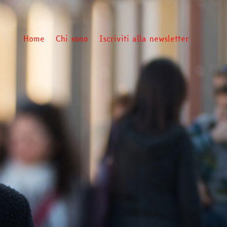
Home
Chi sono
Iscriviti alla newsletter