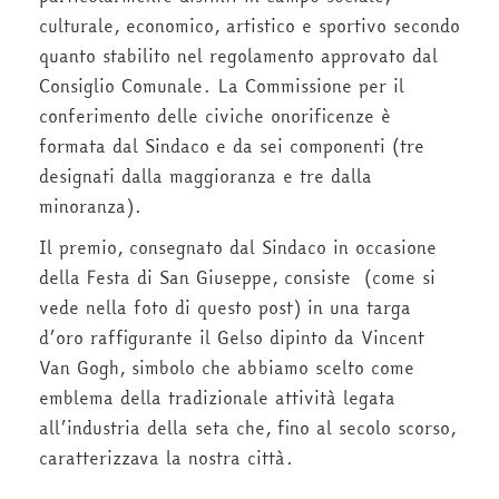
culturale, economico, artistico e sportivo secondo
quanto stabilito nel regolamento approvato dal
Consiglio Comunale. La Commissione per il
conferimento delle civiche onorificenze è
formata dal Sindaco e da sei componenti (tre
designati dalla maggioranza e tre dalla
minoranza).
Il premio, consegnato dal Sindaco in occasione
della Festa di San Giuseppe, consiste (come si
vede nella foto di questo post) in una targa
d’oro raffigurante il Gelso dipinto da Vincent
Van Gogh, simbolo che abbiamo scelto come
emblema della tradizionale attività legata
all’industria della seta che, fino al secolo scorso,
caratterizzava la nostra città.