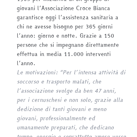
giovani l’Associazione Croce Bianca
garantisce oggi l’assistenza sanitaria a
chi ne avesse bisogno per 365 giorni
l’anno: giorno e notte. Grazie a 150
persone che si impegnano direttamente
effettua in media 11.000 interventi
l’anno.
Le motivazioni: “Per l’intensa attività di
soccorso e trasporto malati, che
l’associazione svolge da ben 47 anni,
per i cernuschesi e non solo, grazie alla
dedizione di tanti giovani e meno
giovani, professionalmente ed
umanamente preparati, che dedicano
tempo, energie e soprattutto amore verso