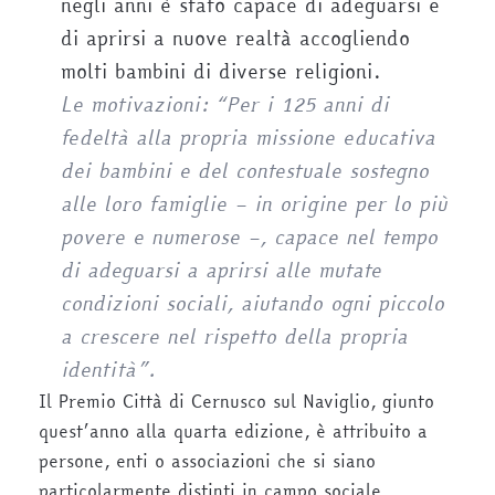
negli anni è stato capace di adeguarsi e
di aprirsi a nuove realtà accogliendo
molti bambini di diverse religioni.
Le motivazioni: “Per i 125 anni di
fedeltà alla propria missione educativa
dei bambini e del contestuale sostegno
alle loro famiglie – in origine per lo più
povere e numerose –, capace nel tempo
di adeguarsi a aprirsi alle mutate
condizioni sociali, aiutando ogni piccolo
a crescere nel rispetto della propria
identità”.
Il Premio Città di Cernusco sul Naviglio, giunto
quest’anno alla quarta edizione, è attribuito a
persone, enti o associazioni che si siano
particolarmente distinti in campo sociale,