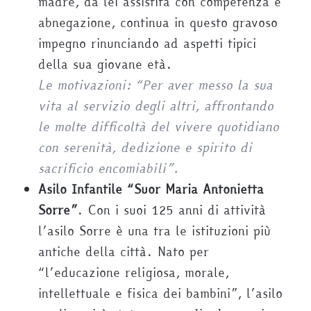
madre, da lei assistita con competenza e
abnegazione, continua in questo gravoso
impegno rinunciando ad aspetti tipici
della sua giovane età.
Le motivazioni: “Per aver messo la sua
vita al servizio degli altri, affrontando
le molte difficoltà del vivere quotidiano
con serenità, dedizione e spirito di
sacrificio encomiabili”.
Asilo Infantile “Suor Maria Antonietta
Sorre”
. Con i suoi 125 anni di attività
l’asilo Sorre è una tra le istituzioni più
antiche della città. Nato per
“l’educazione religiosa, morale,
intellettuale e fisica dei bambini”, l’asilo