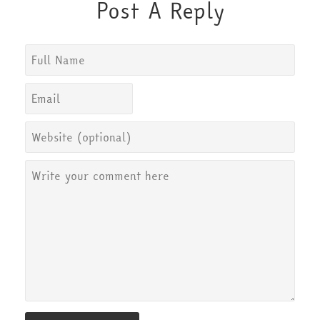
Post A Reply