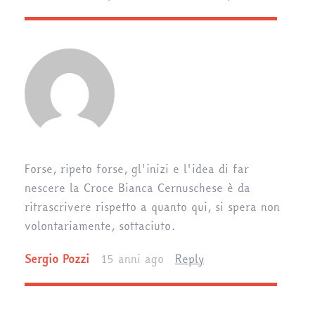
Forse, ripeto forse, gl'inizi e l'idea di far
nescere la Croce Bianca Cernuschese è da
ritrascrivere rispetto a quanto qui, si spera non
volontariamente, sottaciuto.
Sergio Pozzi
15 anni ago
Reply