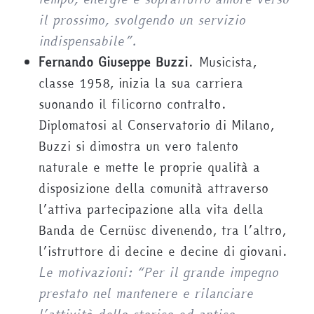
il prossimo, svolgendo un servizio
indispensabile”.
Fernando Giuseppe Buzzi
. Musicista,
classe 1958, inizia la sua carriera
suonando il filicorno contralto.
Diplomatosi al Conservatorio di Milano,
Buzzi si dimostra un vero talento
naturale e mette le proprie qualità a
disposizione della comunità attraverso
l’attiva partecipazione alla vita della
Banda de Cernüsc divenendo, tra l’altro,
l’istruttore di decine e decine di giovani.
Le motivazioni: “Per il grande impegno
prestato nel mantenere e rilanciare