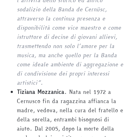
l’attività dello storico ed antico
sodalizio della Banda de Cernüsc,
attraverso la continua presenza e
disponibilità come vice maestro e come
istruttore di decine di giovani allievi,
trasmettendo non solo l’amore per la
musica, ma anche quello per la Banda
come ideale ambiente di aggregazione e
di condivisione dei propri interessi
artistici”.
Tiziana Mozzanica
. Nata nel 1972 a
Cernusco fin da ragazzina affianca la
madre, vedova, nella cura del fratello e
della sorella, entrambi bisognosi di
aiuto. Dal 2005, dopo la morte della