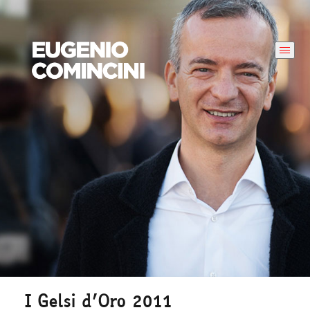
I Gelsi d’Oro 2011