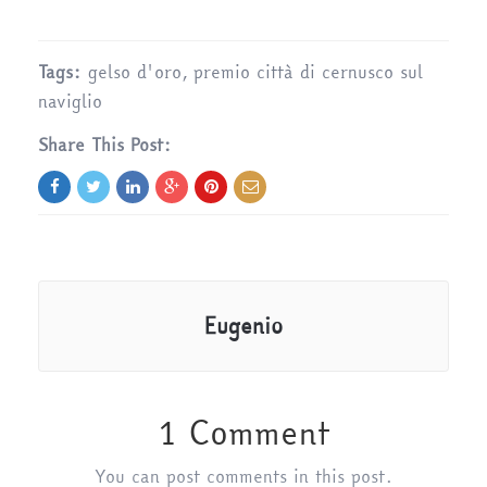
Tags:
gelso d'oro
,
premio città di cernusco sul
naviglio
Share This Post:
Eugenio
1 Comment
You can post comments in this post.