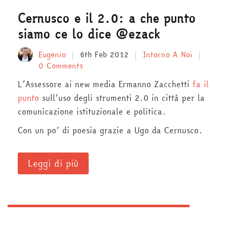
Cernusco e il 2.0: a che punto
siamo ce lo dice @ezack
Eugenio
6th Feb 2012
Intorno A Noi
0 Comments
L’Assessore ai new media Ermanno Zacchetti
fa il
punto
sull’uso degli strumenti 2.0 in città per la
comunicazione istituzionale e politica.
Con un po’ di poesia grazie a Ugo da Cernusco.
Leggi di più