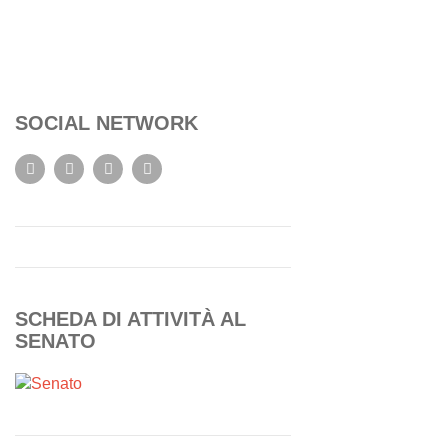
SOCIAL NETWORK
SCHEDA DI ATTIVITÀ AL
SENATO