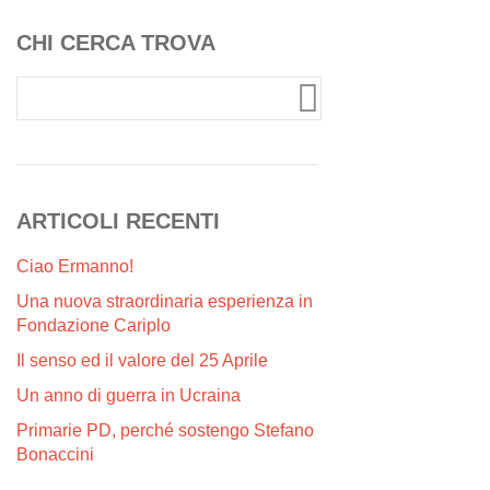
CHI CERCA TROVA
ARTICOLI RECENTI
Ciao Ermanno!
Una nuova straordinaria esperienza in
Fondazione Cariplo
Il senso ed il valore del 25 Aprile
Un anno di guerra in Ucraina
Primarie PD, perché sostengo Stefano
Bonaccini