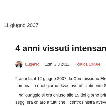
11 giugno 2007
4 anni vissuti intensa
Eugenio
12th Giu 2011
Politica Locale
4 anni fa, il 12 giugno 2007, la Commissione Elet
comunali e quel giorno diventavo ufficialmente 
Il ballottaggio si era chiuso alle 15 del giorno p
seggi era chiaro a tutti che il centrosinistra avev