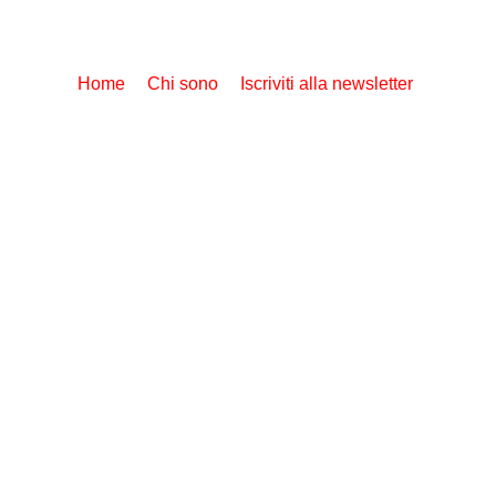
Home
Chi sono
Iscriviti alla newsletter