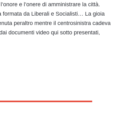
l’onore e l’onere di amministrare la città.
 formata da Liberali e Socialisti… La gioia
ttenuta peraltro mentre il centrosinistra cadeva
dai documenti video qui sotto presentati,