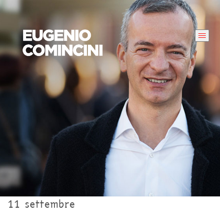
11 settembre