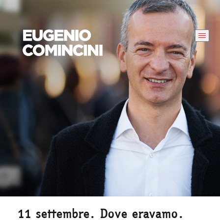
11 settembre. Dove eravamo.