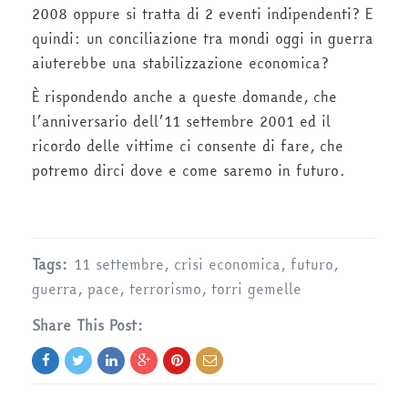
2008 oppure si tratta di 2 eventi indipendenti? E
quindi: un conciliazione tra mondi oggi in guerra
aiuterebbe una stabilizzazione economica?
È rispondendo anche a queste domande, che
l’anniversario dell’11 settembre 2001 ed il
ricordo delle vittime ci consente di fare, che
potremo dirci dove e come saremo in futuro.
Tags:
11 settembre
,
crisi economica
,
futuro
,
guerra
,
pace
,
terrorismo
,
torri gemelle
Share This Post: