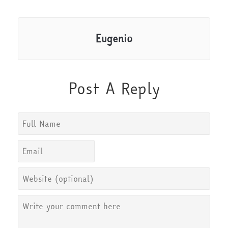
Eugenio
Post A Reply