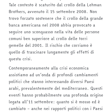
Tale contesto è scaturito dal crollo della Lehman
Brothers, avvenuto il 15 settembre 2008. Non
trovo forzato sostenere che il crollo della grande
banca americana nel 2008 abbia provocato a
seguire uno sconquasso nella vita delle persone
comuni ben superiore al crollo delle torri
gemelle del 2001. Il rischio che corriamo è
quello di trascinare lungamente gli effetti di
questa crisi.
Contemporaneamente alla crisi economica
assistiamo ad un’onda di profondi cambiamenti
politici che stanno interessando diversi Paesi
arabi, prevalentemente del mediterraneo. Questi
eventi hanno probabilmente una profonda origine
legata all’11 settembre: quanto si è mosso ed è
cambiato – anche nei rapporti politici con i Paesi