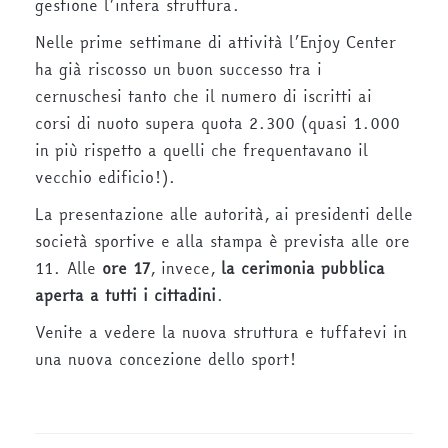
gestione l’intera struttura.
Nelle prime settimane di attività l’Enjoy Center
ha già riscosso un buon successo tra i
cernuschesi tanto che il numero di iscritti ai
corsi di nuoto supera quota 2.300 (quasi 1.000
in più rispetto a quelli che frequentavano il
vecchio edificio!).
La presentazione alle autorità, ai presidenti delle
società sportive e alla stampa è prevista alle ore
11. Alle
ore 17
, invece,
la cerimonia pubblica
aperta a tutti i cittadini
.
Venite a vedere la nuova struttura e tuffatevi in
una nuova concezione dello sport!