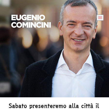
Sabato presenteremo alla città il