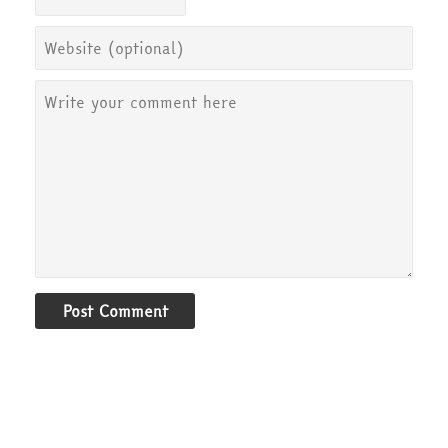
Post Comment