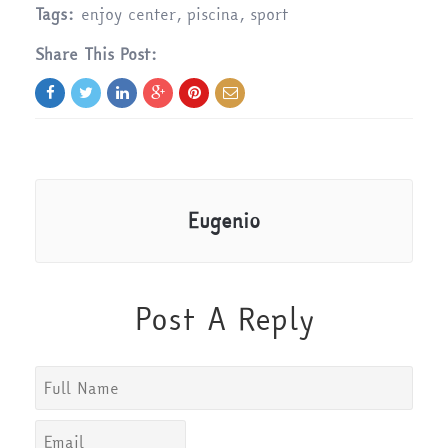
Tags:
enjoy center
,
piscina
,
sport
Share This Post:
Eugenio
Post A Reply