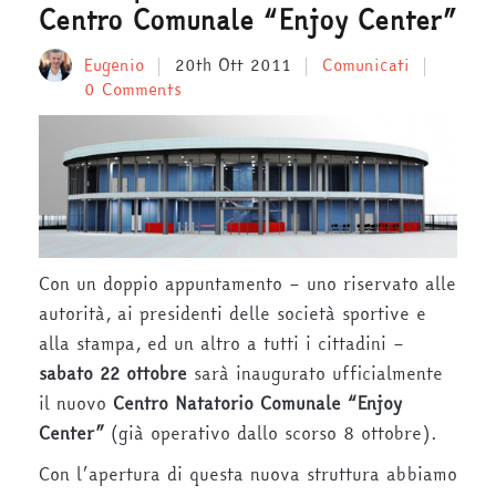
Centro Comunale “Enjoy Center”
Eugenio
20th Ott 2011
Comunicati
0 Comments
Con un doppio appuntamento – uno riservato alle
autorità, ai presidenti delle società sportive e
alla stampa, ed un altro a tutti i cittadini –
sabato 22 ottobre
sarà inaugurato ufficialmente
il nuovo
Centro Natatorio Comunale “Enjoy
Center”
(già operativo dallo scorso 8 ottobre).
Con l’apertura di questa nuova struttura abbiamo