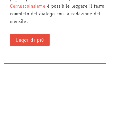
Cernuscoinsieme
è possibile leggere il testo
completo del dialogo con la redazione del
mensile.
Leggi di più