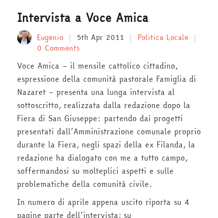
Intervista a Voce Amica
Eugenio
5th Apr 2011
Politica Locale
0 Comments
Voce Amica – il mensile cattolico cittadino,
espressione della comunità pastorale Famiglia di
Nazaret – presenta una lunga intervista al
sottoscritto, realizzata dalla redazione dopo la
Fiera di San Giuseppe: partendo dai progetti
presentati dall’Amministrazione comunale proprio
durante la Fiera, negli spazi della ex Filanda, la
redazione ha dialogato con me a tutto campo,
soffermandosi su molteplici aspetti e sulle
problematiche della comunità civile.
In numero di aprile appena uscito riporta su 4
pagine parte dell’intervista; su