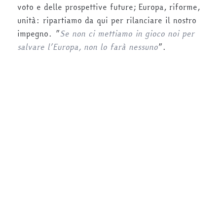
voto e delle prospettive future; Europa, riforme,
unità: ripartiamo da qui per rilanciare il nostro
impegno. ”
Se non ci mettiamo in gioco noi per
salvare l’Europa, non lo farà nessuno
”.