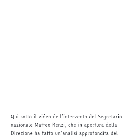
Qui sotto il video dell’intervento del Segretario
nazionale Matteo Renzi, che in apertura della
Direzione ha fatto un’analisi approfondita del