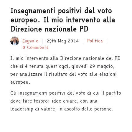
Insegnamenti positivi del voto
europeo. Il mio intervento alla
Direzione nazionale PD
Eugenio
29th Mag 2014
Politica
0 Comments
Il mio intervento alla Direzione nazionale del PD
che si è tenuta quest’oggi, giovedì 29 maggio,
per analizzare il risultato del voto alle elezioni
europee.
Gli insegnamenti positivi del voto di cui il partito
deve fare tesoro: idee chiare, con una
leadership di valore, in ascolto delle persone.