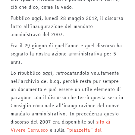
ciò che dico, come la vedo.
Pubblico oggi, lunedì 28 maggio 2012, il discorso
fatto all’inaugurazione del mandato
amministravo del 2007.
Era il 29 giugno di quell’anno e quel discorso ha
segnato la nostra azione amministrativa per 5
anni.
Lo ripubblico oggi, retrodatandolo volutamente
nell’archivio del blog, perché resta pur sempre
un documento e può essere un utile elemento di
paragone con il discorso che terrò questa sera in
Consiglio comunale all’inaugurazione del nuovo
mandato amministrativo. In precedenza questo
discorso del 2007 era disponibile sul
sito di
Vivere Cernusco
e sulla
“piazzetta” del