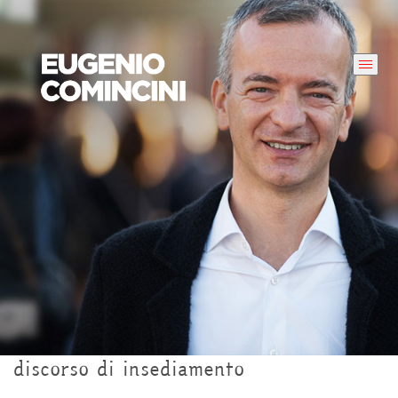
discorso di insediamento