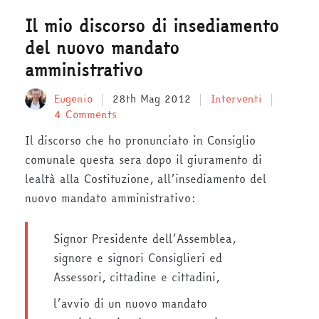
Il mio discorso di insediamento
del nuovo mandato
amministrativo
Eugenio
28th Mag 2012
Interventi
4 Comments
Il discorso che ho pronunciato in Consiglio
comunale questa sera dopo il giuramento di
lealtà alla Costituzione, all’insediamento del
nuovo mandato amministrativo:
Signor Presidente dell’Assemblea,
signore e signori Consiglieri ed
Assessori, cittadine e cittadini,
l’avvio di un nuovo mandato