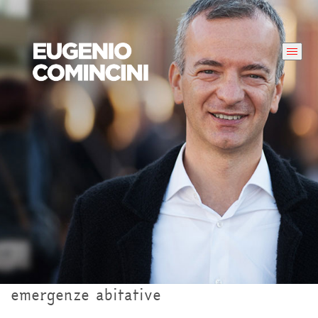
emergenze abitative