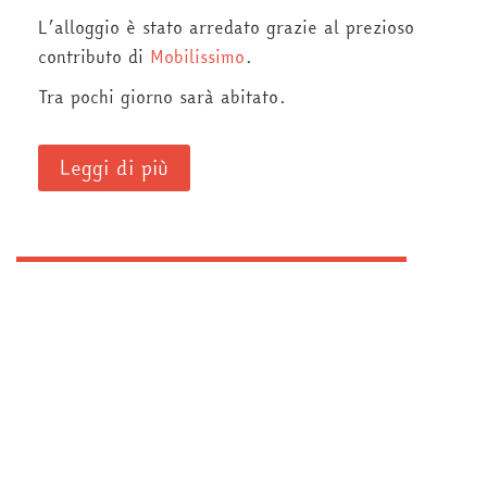
L’alloggio è stato arredato grazie al prezioso
contributo di
Mobilissimo
.
Tra pochi giorno sarà abitato.
Leggi di più