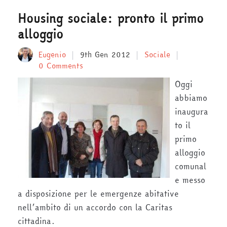
Housing sociale: pronto il primo
alloggio
Eugenio
9th Gen 2012
Sociale
0 Comments
Oggi
abbiamo
inaugura
to il
primo
alloggio
comunal
e messo
a disposizione per le emergenze abitative
nell’ambito di un accordo con la Caritas
cittadina.