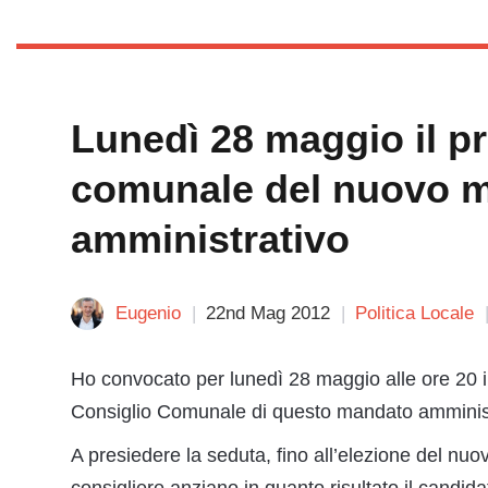
Lunedì 28 maggio il p
comunale del nuovo 
amministrativo
Eugenio
22nd Mag 2012
Politica Locale
Ho convocato per lunedì 28 maggio alle ore 20 in
Consiglio Comunale di questo mandato amminist
A presiedere la seduta, fino all’elezione del nuov