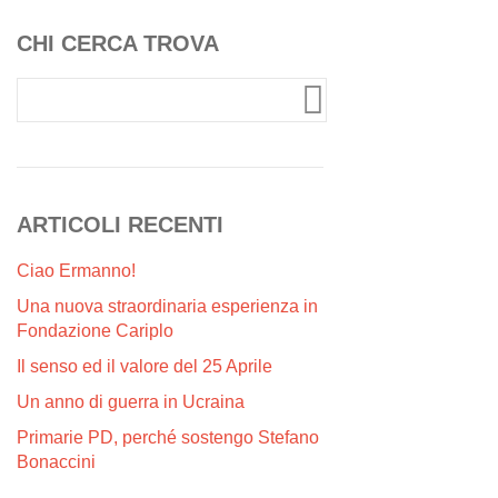
CHI CERCA TROVA
ARTICOLI RECENTI
Ciao Ermanno!
Una nuova straordinaria esperienza in
Fondazione Cariplo
Il senso ed il valore del 25 Aprile
Un anno di guerra in Ucraina
Primarie PD, perché sostengo Stefano
Bonaccini