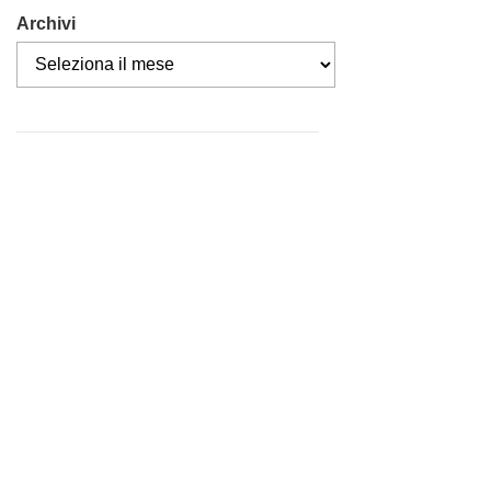
Archivi