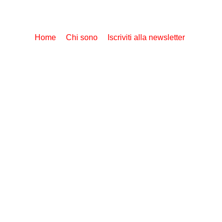
Home
Chi sono
Iscriviti alla newsletter