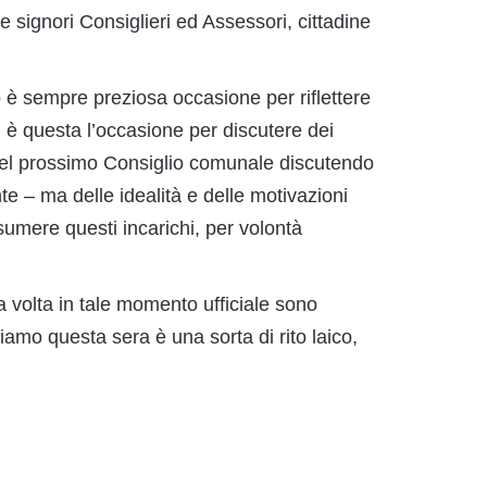
 signori Consiglieri ed Assessori, cittadine
 è sempre preziosa occasione per riflettere
 è questa l’occasione per discutere dei
 nel prossimo Consiglio comunale discutendo
te – ma delle idealità e delle motivazioni
sumere questi incarichi, per volontà
 volta in tale momento ufficiale sono
iamo questa sera è una sorta di rito laico,