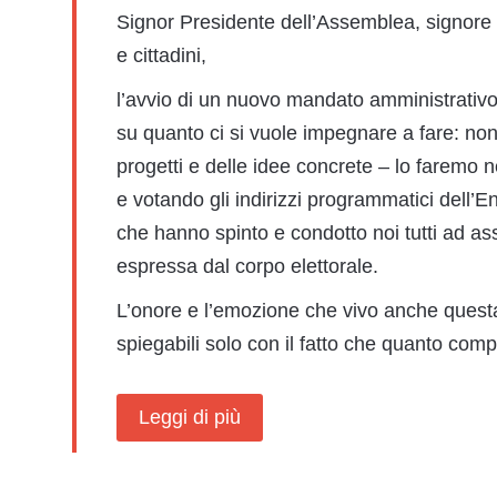
Signor Presidente dell’Assemblea, signore e
e cittadini,
l’avvio di un nuovo mandato amministrativo
su quanto ci si vuole impegnare a fare: non
progetti e delle idee concrete – lo faremo
e votando gli indirizzi programmatici dell’En
che hanno spinto e condotto noi tutti ad as
espressa dal corpo elettorale.
L’onore e l’emozione che vivo anche questa
spiegabili solo con il fatto che quanto comp
Leggi di più