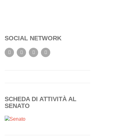
SOCIAL NETWORK
SCHEDA DI ATTIVITÀ AL
SENATO