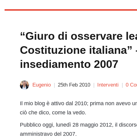
“Giuro di osservare le
Costituzione italiana”
insediamento 2007
Eugenio
25th Feb 2010
Interventi
0 C
Il mio blog è attivo dal 2010; prima non avevo u
ciò che dico, come la vedo.
Pubblico oggi, lunedì 28 maggio 2012, il discors
amministravo del 2007.