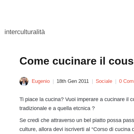
interculturalità
Come cucinare il cou
Eugenio
18th Gen 2011
Sociale
0 Com
Ti piace la cucina? Vuoi imperare a cucinare il 
tradizionale e a quella etcnica ?
Se credi che attraverso un bel piatto possa pass
culture, allora devi iscriverti al “Corso di cucina 