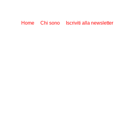
Home
Chi sono
Iscriviti alla newsletter