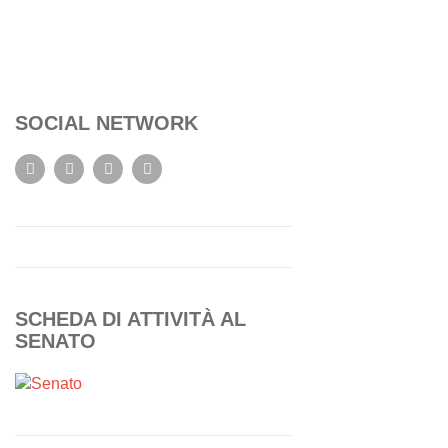
SOCIAL NETWORK
SCHEDA DI ATTIVITÀ AL
SENATO