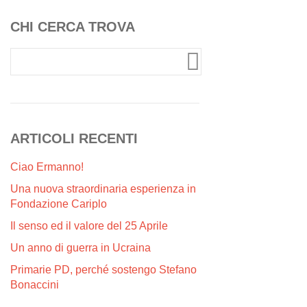
CHI CERCA TROVA
ARTICOLI RECENTI
Ciao Ermanno!
Una nuova straordinaria esperienza in
Fondazione Cariplo
Il senso ed il valore del 25 Aprile
Un anno di guerra in Ucraina
Primarie PD, perché sostengo Stefano
Bonaccini