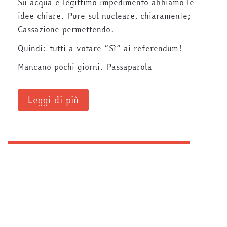
Su acqua e legittimo impedimento abbiamo le
idee chiare. Pure sul nucleare, chiaramente;
Cassazione permettendo.
Quindi: tutti a votare “Sì” ai referendum!
Mancano pochi giorni. Passaparola
Leggi di più