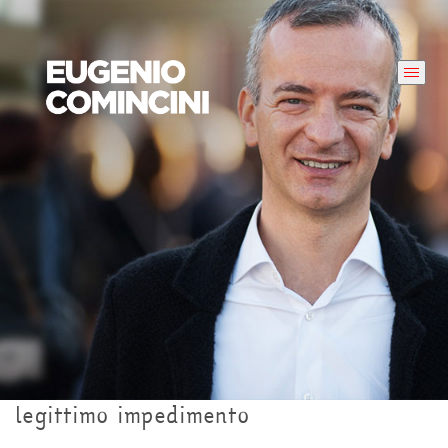
legittimo impedimento