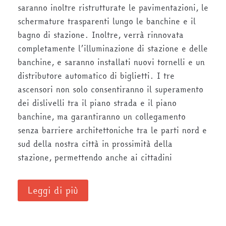
saranno inoltre ristrutturate le pavimentazioni, le
schermature trasparenti lungo le banchine e il
bagno di stazione. Inoltre, verrà rinnovata
completamente l’illuminazione di stazione e delle
banchine, e saranno installati nuovi tornelli e un
distributore automatico di biglietti. I tre
ascensori non solo consentiranno il superamento
dei dislivelli tra il piano strada e il piano
banchine, ma garantiranno un collegamento
senza barriere architettoniche tra le parti nord e
sud della nostra città in prossimità della
stazione, permettendo anche ai cittadini
Leggi di più