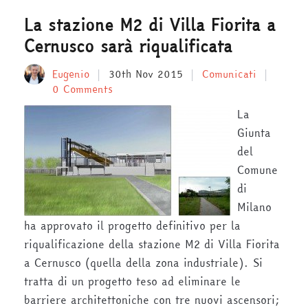
La stazione M2 di Villa Fiorita a
Cernusco sarà riqualificata
Eugenio
30th Nov 2015
Comunicati
0 Comments
La
Giunta
del
Comune
di
Milano
ha approvato il progetto definitivo per la
riqualificazione della stazione M2 di Villa Fiorita
a Cernusco (quella della zona industriale). Si
tratta di un progetto teso ad eliminare le
barriere architettoniche con tre nuovi ascensori;