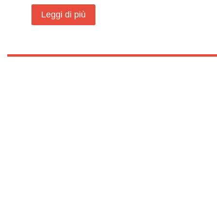
Leggi di più