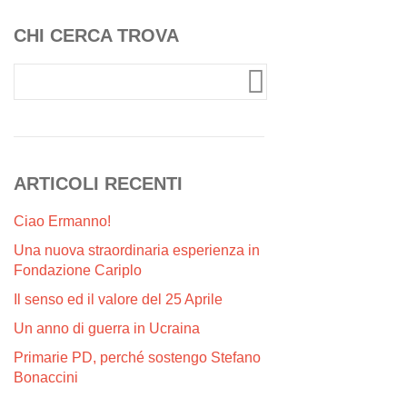
CHI CERCA TROVA
ARTICOLI RECENTI
Ciao Ermanno!
Una nuova straordinaria esperienza in
Fondazione Cariplo
Il senso ed il valore del 25 Aprile
Un anno di guerra in Ucraina
Primarie PD, perché sostengo Stefano
Bonaccini