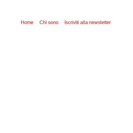
Home
Chi sono
Iscriviti alla newsletter