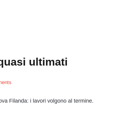
quasi ultimati
ents
va Filanda: i lavori volgono al termine.