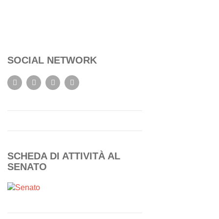
SOCIAL NETWORK
SCHEDA DI ATTIVITÀ AL
SENATO