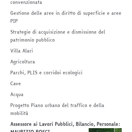
convenzionata
Gestione delle aree in diritto di superficie e aree
PIP
Strategie di acquisizione e dismissione del
patrimonio pubblico
Villa Alari
Agricoltura
Parchi, PLIS e corridoi ecologici
Cave
Acqua
Progetto Piano urbano del traffico e della
mobilità
Assessore ai Lavori Pubblici, Bilancio, Personale: