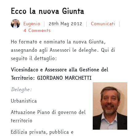
Ecco la nuova Giunta
Eugenio
26th Mag 2012
Comunicati
4 Comments
Ho formato e nominato la nuova Giunta,
assegnando agli Assessori le deleghe. Qui di
seguito il dettaglio:
Vicesindaco e Assessore alla Gestione del
Territorio:
GIORDANO MARCHETTI
Deleghe:
Urbanistica
Attuazione Piano di governo del
territorio
Edilizia privata, pubblica e