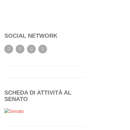
SOCIAL NETWORK
SCHEDA DI ATTIVITÀ AL
SENATO