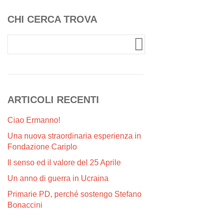
CHI CERCA TROVA
ARTICOLI RECENTI
Ciao Ermanno!
Una nuova straordinaria esperienza in
Fondazione Cariplo
Il senso ed il valore del 25 Aprile
Un anno di guerra in Ucraina
Primarie PD, perché sostengo Stefano
Bonaccini