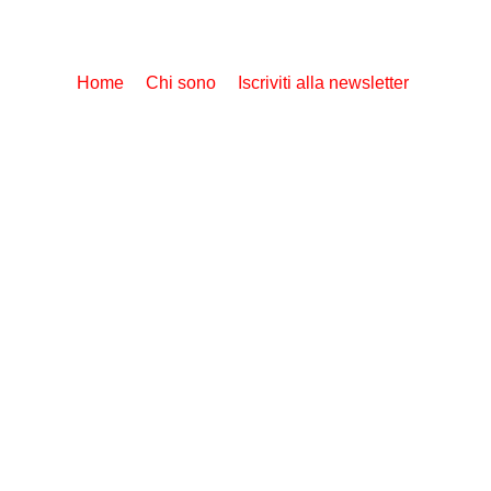
Home
Chi sono
Iscriviti alla newsletter