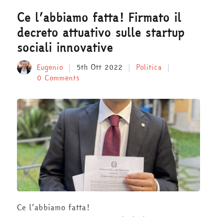
Ce l’abbiamo fatta! Firmato il
decreto attuativo sulle startup
sociali innovative
Eugenio
5th Ott 2022
Politica
0 Comments
Ce l’abbiamo fatta!