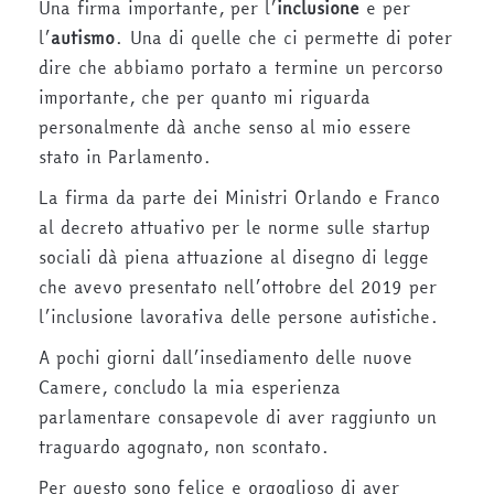
Una firma importante, per l’
inclusione
e per
l’
autismo
. Una di quelle che ci permette di poter
dire che abbiamo portato a termine un percorso
importante, che per quanto mi riguarda
personalmente dà anche senso al mio essere
stato in Parlamento.
La firma da parte dei Ministri Orlando e Franco
al decreto attuativo per le norme sulle startup
sociali dà piena attuazione al disegno di legge
che avevo presentato nell’ottobre del 2019 per
l’inclusione lavorativa delle persone autistiche.
A pochi giorni dall’insediamento delle nuove
Camere, concludo la mia esperienza
parlamentare consapevole di aver raggiunto un
traguardo agognato, non scontato.
Per questo sono felice e orgoglioso di aver