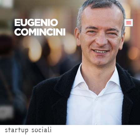
startup sociali