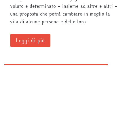
voluto e determinato – insieme ad altre e altri –
una proposta che potrà cambiare in meglio la
vita di alcune persone e delle loro
Leggi di più