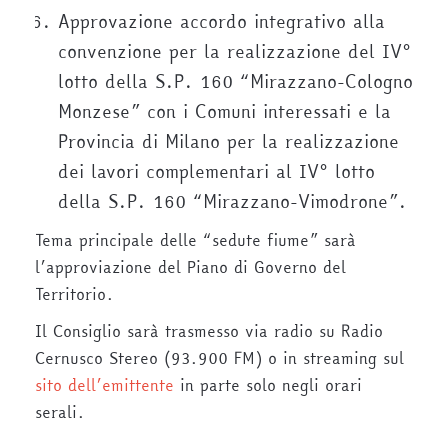
Approvazione accordo integrativo alla
convenzione per la realizzazione del IV°
lotto della S.P. 160 “Mirazzano-Cologno
Monzese” con i Comuni interessati e la
Provincia di Milano per la realizzazione
dei lavori complementari al IV° lotto
della S.P. 160 “Mirazzano-Vimodrone”.
Tema principale delle “sedute fiume” sarà
l’approviazione del Piano di Governo del
Territorio.
Il Consiglio sarà trasmesso via radio su Radio
Cernusco Stereo (93.900 FM) o in streaming sul
sito dell’emittente
in parte solo negli orari
serali.