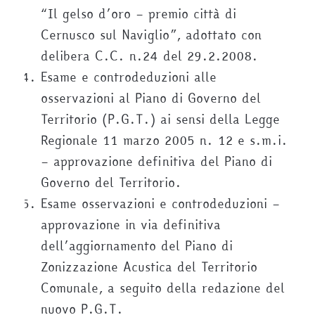
“Il gelso d’oro – premio città di
Cernusco sul Naviglio”, adottato con
delibera C.C. n.24 del 29.2.2008.
Esame e controdeduzioni alle
osservazioni al Piano di Governo del
Territorio (P.G.T.) ai sensi della Legge
Regionale 11 marzo 2005 n. 12 e s.m.i.
– approvazione definitiva del Piano di
Governo del Territorio.
Esame osservazioni e controdeduzioni –
approvazione in via definitiva
dell’aggiornamento del Piano di
Zonizzazione Acustica del Territorio
Comunale, a seguito della redazione del
nuovo P.G.T.