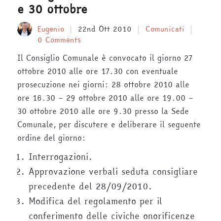
e 30 ottobre
Eugenio
22nd Ott 2010
Comunicati
0 Comments
Il Consiglio Comunale è convocato il giorno 27
ottobre 2010 alle ore 17.30 con eventuale
prosecuzione nei giorni: 28 ottobre 2010 alle
ore 16.30 – 29 ottobre 2010 alle ore 19.00 –
30 ottobre 2010 alle ore 9.30 presso la Sede
Comunale, per discutere e deliberare il seguente
ordine del giorno:
Interrogazioni.
Approvazione verbali seduta consigliare
precedente del 28/09/2010.
Modifica del regolamento per il
conferimento delle civiche onorificenze