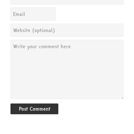
Post Comment