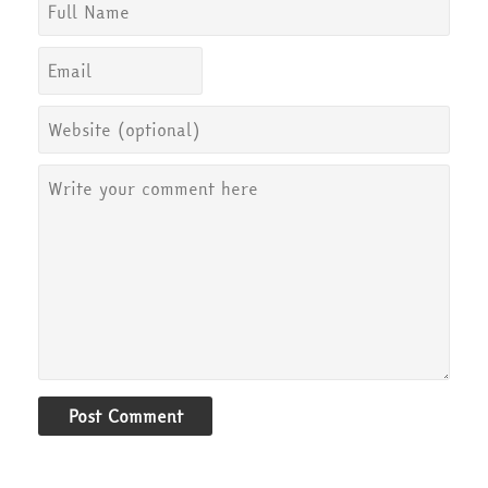
Post Comment