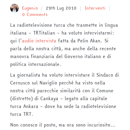
Eugenio
29th Lug 2010
Interventi
0 Comments
La radiotelevisione turca che trasmette in lingua
italiana – TRTitalian – ha voluto intervistarmi:
qui l’
audio intervista
fatta da Pelin Akan. Si
parla della nostra città, ma anche della recente
manovra finanziaria del Governo italiano e di
politica internazionale.
La giornalista ha voluto intervistare il Sindaco di
Cernusco sul Naviglio perché ha visto nella
nostra città parecchie similarità con il Comune
(distretto) di Cankaya – legato alla capitale
turca Ankara – dove ha sede la radiotelevisione
turca TRT.
Non conosco il posto, ma ora sono incuriosito…