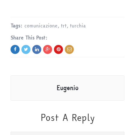
Tags:
comunicazione
,
trt
,
turchia
Share This Post:
Eugenio
Post A Reply