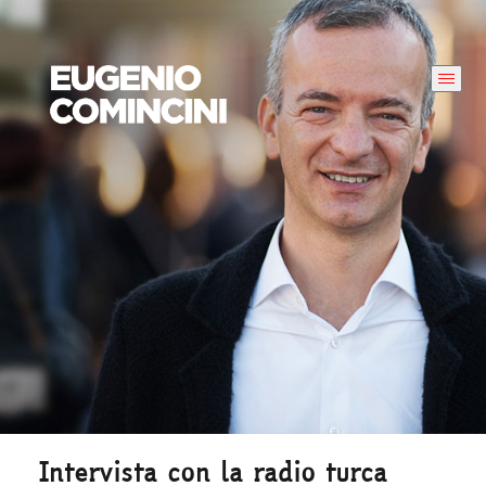
Intervista con la radio turca