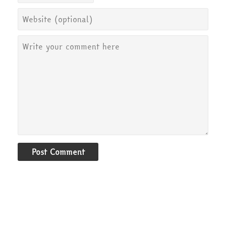
Post Comment