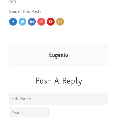
wifi
Share This Post:
Eugenio
Post A Reply