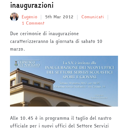
inaugurazioni
Eugenio
5th Mar 2012
Comunicati
1 Comment
Due cerimonie di inaugurazione
caratterizzeranno la giornata di sabato 10
marzo.
Alle 10.45 è in programma il taglio del nastro
ufficiale per i nuovi uffici del Settore Servizi