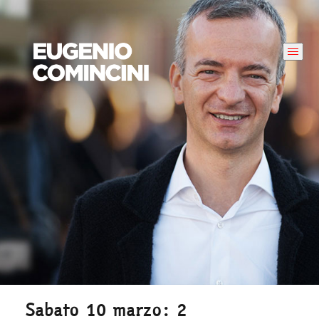
Sabato 10 marzo: 2