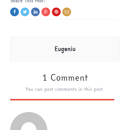
Share This Post:
Eugenio
1 Comment
You can post comments in this post.