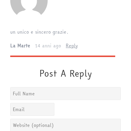
un unico e sincero grazie.
La Marte
14 anni ago
Reply
Post A Reply