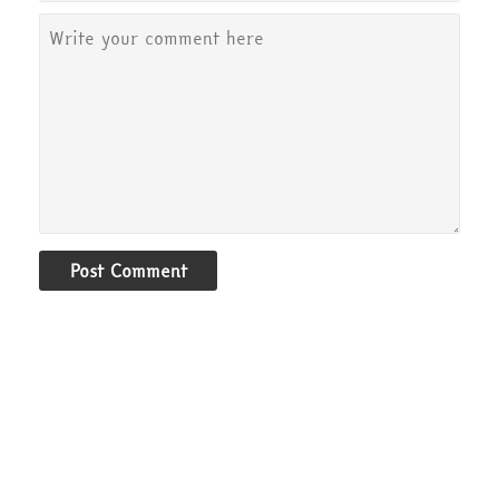
Post Comment