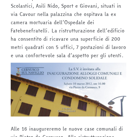
Scolastici, Asili Nido, Sport e Giovani, situati in
via Cavour nella palazzina che ospitava la ex
camera mortuaria dell’Ospedale dei
Fatebenefratelli. La ristrutturazione dell’edificio
ha consentito di ricavare una superficie di 200
metri quadrati con 5 uffici, 7 postazioni di lavoro
e una confortevole sala d’aspetto per gli utenti.
Alle 16 inaugureremo le nuove case comunali di