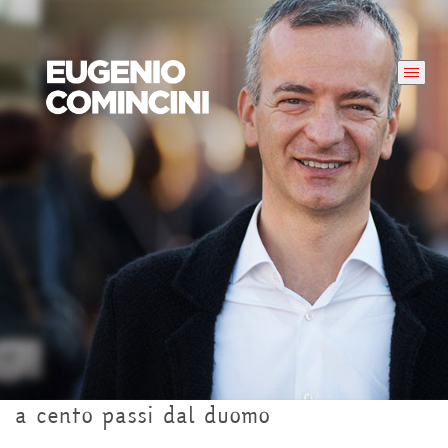
a cento passi dal duomo