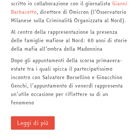
scritto in collaborazione con il giornalista
Gianni
Barbacetto
, direttore di Omicron (l’Osservatorio
Milanese sulla Criminalità Organizzata al Nord).
Al centro della rappresentazione la presenza
delle famiglie mafiose al Nord: 60 anni di storie
della mafia all’ombra della Madonnina
Dopo gli appuntamenti della scorsa primavera-
estate tra i quali spicca il partecipatissimo
incontro con Salvatore Borsellino e Gioacchino
Genchi, l’appuntamento di venerdì rappresenta
un’utile occasione per riflettere su di un
fenomeno
Leggi di più