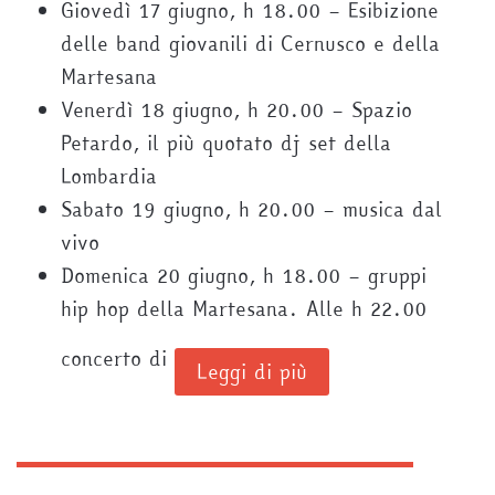
Giovedì 17 giugno, h 18.00 – Esibizione
delle band giovanili di Cernusco e della
Martesana
Venerdì 18 giugno, h 20.00 – Spazio
Petardo, il più quotato dj set della
Lombardia
Sabato 19 giugno, h 20.00 – musica dal
vivo
Domenica 20 giugno, h 18.00 – gruppi
hip hop della Martesana. Alle h 22.00
concerto di
Leggi di più