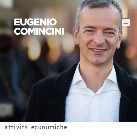
attività economiche