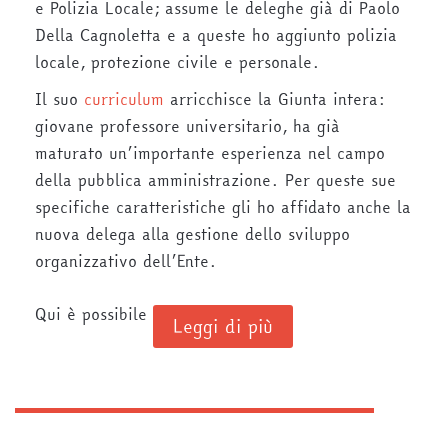
e Polizia Locale; assume le deleghe già di Paolo
Della Cagnoletta e a queste ho aggiunto polizia
locale, protezione civile e personale.
Il suo
curriculum
arricchisce la Giunta intera:
giovane professore universitario, ha già
maturato un’importante esperienza nel campo
della pubblica amministrazione. Per queste sue
specifiche caratteristiche gli ho affidato anche la
nuova delega alla gestione dello sviluppo
organizzativo dell’Ente.
Qui è possibile
Leggi di più