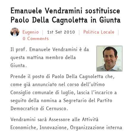
Emanuele Vendramini sostituisce
Paolo Della Cagnoletta in Giunta
Eugenio
1st Set 2010
Politica Locale
0 Comments
Il prof. Emanuele Vendramini è da
questa mattina membro della
Giunta.
Prende il posto di Paolo Della Cagnoletta che,
come già annunciato nel corso dell’ultimo
Consiglio comunale di luglio, lascia l’incarico a
seguito della nomina a Segretario del Partito
Democratico di Cernusco.
Vendramini sarà Assessore alle Attività
Economiche, Innovazione, Organizzazione interna