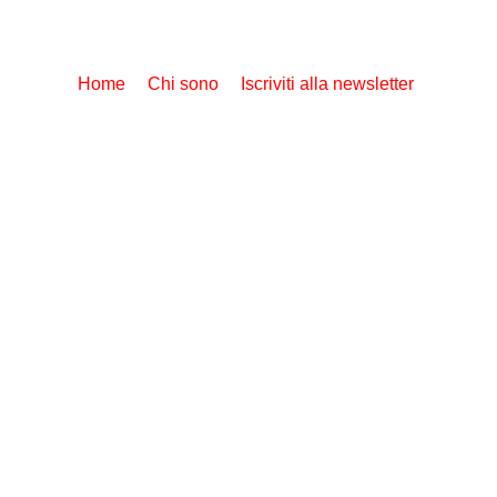
Home
Chi sono
Iscriviti alla newsletter