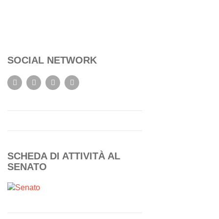
SOCIAL NETWORK
SCHEDA DI ATTIVITÀ AL
SENATO