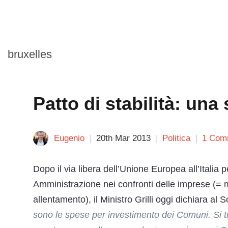
bruxelles
Patto di stabilità: un
Eugenio
20th Mar 2013
Politica
1 Com
Dopo il via libera dell’Unione Europea all’Italia 
Amministrazione nei confronti delle imprese (= mo
allentamento), il Ministro Grilli oggi dichiara al 
sono le spese per investimento dei Comuni. Si tratt