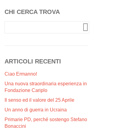
CHI CERCA TROVA
ARTICOLI RECENTI
Ciao Ermanno!
Una nuova straordinaria esperienza in
Fondazione Cariplo
Il senso ed il valore del 25 Aprile
Un anno di guerra in Ucraina
Primarie PD, perché sostengo Stefano
Bonaccini