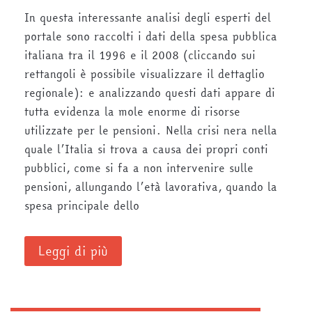
In questa interessante analisi degli esperti del
portale sono raccolti i dati della spesa pubblica
italiana tra il 1996 e il 2008 (cliccando sui
rettangoli è possibile visualizzare il dettaglio
regionale): e analizzando questi dati appare di
tutta evidenza la mole enorme di risorse
utilizzate per le pensioni. Nella crisi nera nella
quale l’Italia si trova a causa dei propri conti
pubblici, come si fa a non intervenire sulle
pensioni, allungando l’età lavorativa, quando la
spesa principale dello
Leggi di più