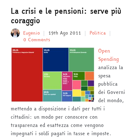
La crisi e le pensioni: serve più
coraggio
Eugenio
19th Ago 2011
Politica
0 Comments
Open
Spending
analizza la
spesa
pubblica
dei Governi
del mondo,
mettendo a disposizione i dati per tutti i
cittadini: un modo per conoscere con
trasparenza ed esattezza come vengono
impegnati i soldi pagati in tasse e imposte.