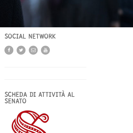
SOCIAL NETWORK
SCHEDA DI ATTIVITÀ AL
SENATO