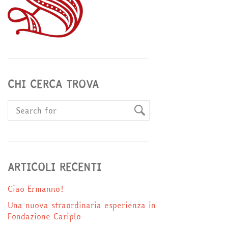
CHI CERCA TROVA
ARTICOLI RECENTI
Ciao Ermanno!
Una nuova straordinaria esperienza in
Fondazione Cariplo