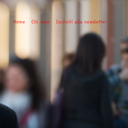
Home
Chi sono
Iscriviti alla newsletter