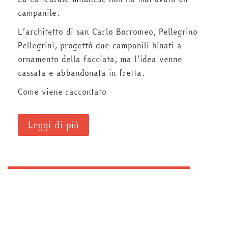
campanile.
L’architetto di san Carlo Borromeo, Pellegrino
Pellegrini, progettò due campanili binati a
ornamento della facciata, ma l’idea venne
cassata e abbandonata in fretta.
Come viene raccontato
Leggi di più