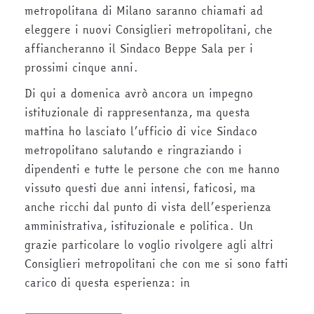
metropolitana di Milano saranno chiamati ad
eleggere i nuovi Consiglieri metropolitani, che
affiancheranno il Sindaco Beppe Sala per i
prossimi cinque anni.
Di qui a domenica avrò ancora un impegno
istituzionale di rappresentanza, ma questa
mattina ho lasciato l’ufficio di vice Sindaco
metropolitano salutando e ringraziando i
dipendenti e tutte le persone che con me hanno
vissuto questi due anni intensi, faticosi, ma
anche ricchi dal punto di vista dell’esperienza
amministrativa, istituzionale e politica. Un
grazie particolare lo voglio rivolgere agli altri
Consiglieri metropolitani che con me si sono fatti
carico di questa esperienza: in