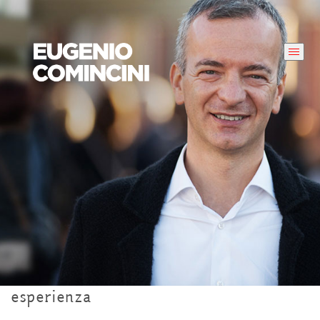
esperienza