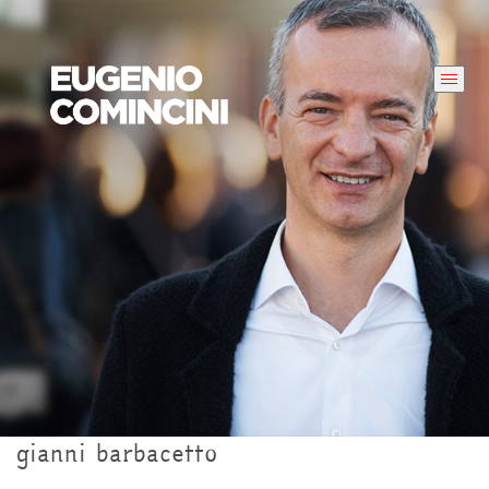
gianni barbacetto