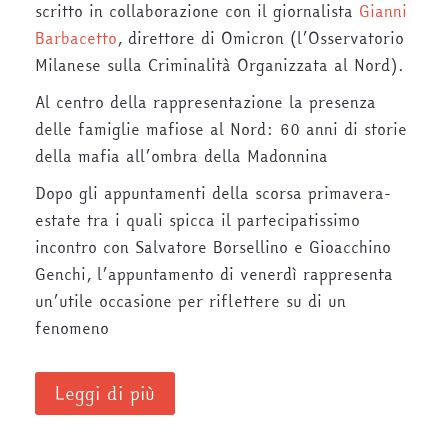
scritto in collaborazione con il giornalista
Gianni
Barbacetto
, direttore di Omicron (l’Osservatorio
Milanese sulla Criminalità Organizzata al Nord).
Al centro della rappresentazione la presenza
delle famiglie mafiose al Nord: 60 anni di storie
della mafia all’ombra della Madonnina
Dopo gli appuntamenti della scorsa primavera-
estate tra i quali spicca il partecipatissimo
incontro con Salvatore Borsellino e Gioacchino
Genchi, l’appuntamento di venerdì rappresenta
un’utile occasione per riflettere su di un
fenomeno
Leggi di più