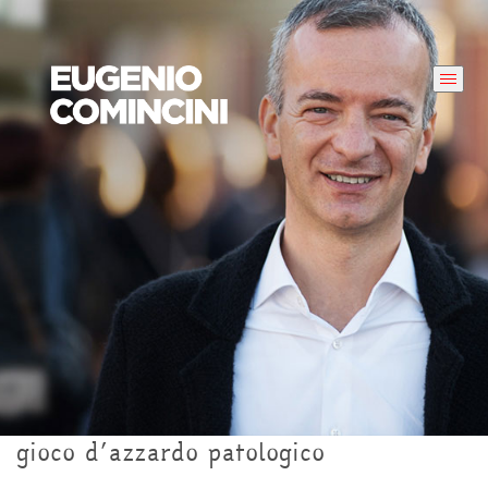
gioco d’azzardo patologico