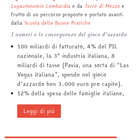
Legautonomie Lombardia
e da
Terre di Mezzo
e
frutto di un percorso proposto e portato avanti
dalla
Scuola delle Buone Pratiche
I numeri e le conseguenze del gioco d’azzardo
100 miliardi di fatturato, 4% del PIL
nazionale, la 3° industria italiana, 8
miliardi di tasse (Pavia, una sorta di “Las
Vegas italiana”, spende nel gioco
d’azzardo ben 3.000 euro pro capite).
12% della spesa delle famiglie italiane,
Leggi di più