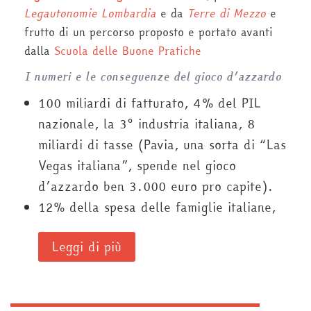
Legautonomie Lombardia
e da
Terre di Mezzo
e
frutto di un percorso proposto e portato avanti
dalla
Scuola delle Buone Pratiche
I numeri e le conseguenze del gioco d’azzardo
100 miliardi di fatturato, 4% del PIL
nazionale, la 3° industria italiana, 8
miliardi di tasse (Pavia, una sorta di “Las
Vegas italiana”, spende nel gioco
d’azzardo ben 3.000 euro pro capite).
12% della spesa delle famiglie italiane,
Leggi di più