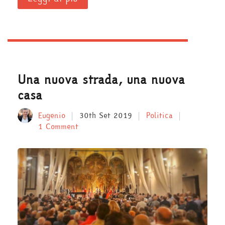
Una nuova strada, una nuova
casa
Eugenio
30th Set 2019
Politica
1 Comment