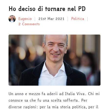
Ho deciso di tornare nel PD
Eugenio
21st Mar 2021
Politica
2 Comments
Un anno e mezzo fa aderii ad Italia Viva. Chi mi
conosce sa che fu una scelta sofferta. Per
diverse ragioni: per la mia storia politica, per il