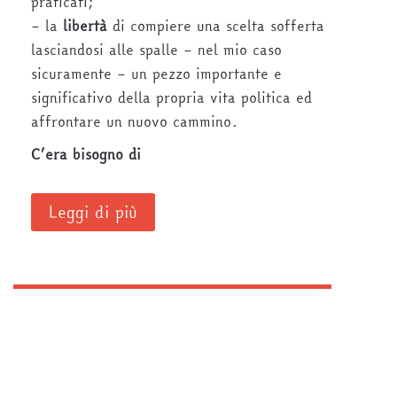
praticati;
– la
libertà
di compiere una scelta sofferta
lasciandosi alle spalle – nel mio caso
sicuramente – un pezzo importante e
significativo della propria vita politica ed
affrontare un nuovo cammino.
C’era bisogno di
Leggi di più