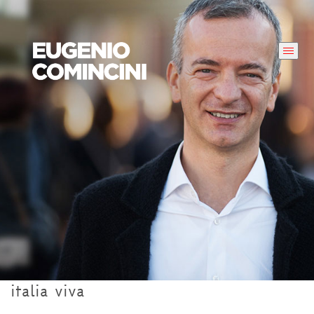
italia viva