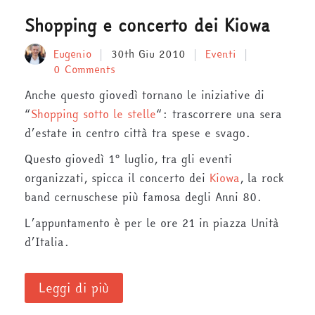
Shopping e concerto dei Kiowa
Eugenio
30th Giu 2010
Eventi
0 Comments
Anche questo giovedì tornano le iniziative di
“
Shopping sotto le stelle
“: trascorrere una sera
d’estate in centro città tra spese e svago.
Questo giovedì 1° luglio, tra gli eventi
organizzati, spicca il concerto dei
Kiowa
, la rock
band cernuschese più famosa degli Anni 80.
L’appuntamento è per le ore 21 in piazza Unità
d’Italia.
Leggi di più