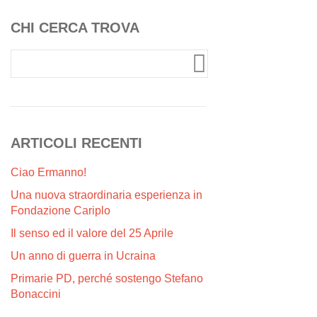
CHI CERCA TROVA
ARTICOLI RECENTI
Ciao Ermanno!
Una nuova straordinaria esperienza in
Fondazione Cariplo
Il senso ed il valore del 25 Aprile
Un anno di guerra in Ucraina
Primarie PD, perché sostengo Stefano
Bonaccini