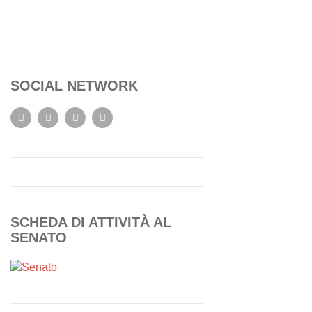
SOCIAL NETWORK
SCHEDA DI ATTIVITÀ AL
SENATO