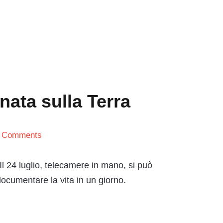
ata sulla Terra
 Comments
 Il 24 luglio, telecamere in mano, si può
ocumentare la vita in un giorno.