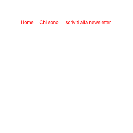
Home
Chi sono
Iscriviti alla newsletter