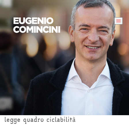
legge quadro ciclabilità