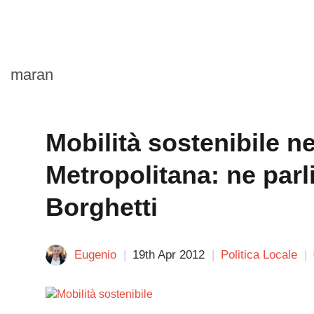
maran
Mobilità sostenibile ne
Metropolitana: ne par
Borghetti
Eugenio
19th Apr 2012
Politica Locale