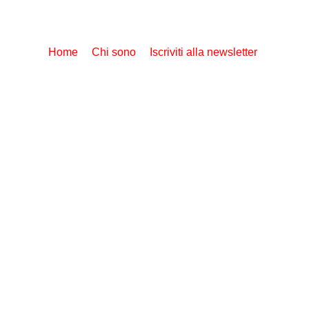
Home
Chi sono
Iscriviti alla newsletter