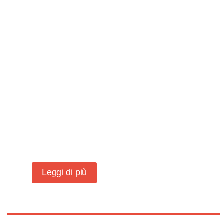
Leggi di più