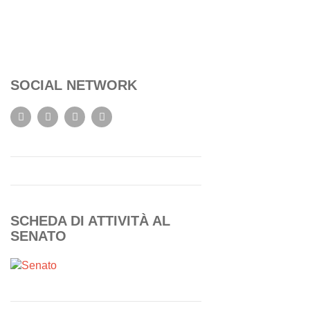
SOCIAL NETWORK
SCHEDA DI ATTIVITÀ AL
SENATO