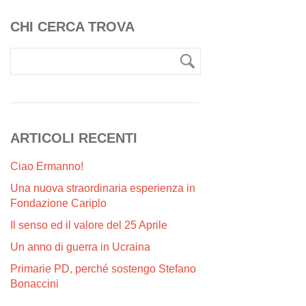
CHI CERCA TROVA
ARTICOLI RECENTI
Ciao Ermanno!
Una nuova straordinaria esperienza in
Fondazione Cariplo
Il senso ed il valore del 25 Aprile
Un anno di guerra in Ucraina
Primarie PD, perché sostengo Stefano
Bonaccini