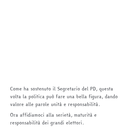
Come ha sostenuto il Segretario del PD, questa
volta la politica può fare una bella figura, dando
valore alle parole unità e responsabilità.
Ora affidiamoci alla serietà, maturità e
responsabilità dei grandi elettori.