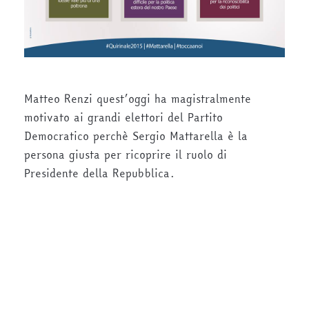
Matteo Renzi quest’oggi ha magistralmente
motivato ai grandi elettori del Partito
Democratico perchè Sergio Mattarella è la
persona giusta per ricoprire il ruolo di
Presidente della Repubblica.