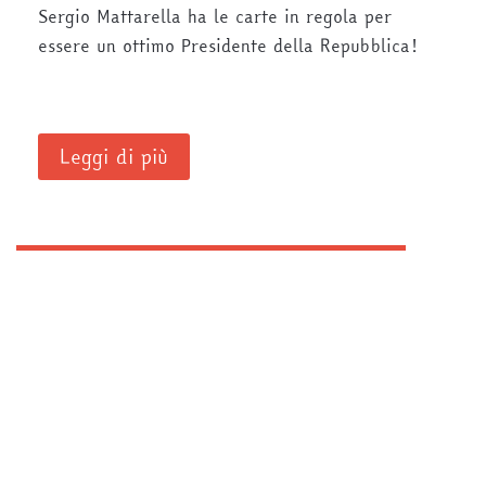
Sergio Mattarella ha le carte in regola per
essere un ottimo Presidente della Repubblica!
Leggi di più