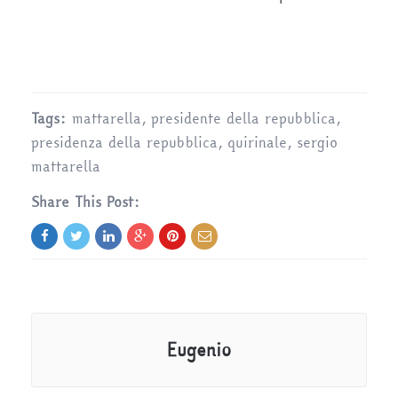
Tags:
mattarella
,
presidente della repubblica
,
presidenza della repubblica
,
quirinale
,
sergio
mattarella
Share This Post:
Eugenio