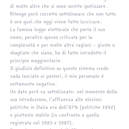
di molte altre che si sono sentite ipotizzare.
Ritengo però corretto sottolineare che non tutto
è oro quel che oggi viene fatto luccicare.
La famosa legge elettorale che porta il suo
nome, peraltro spesso criticata per la
complessità e per molte altre ragioni – giuste o
sbagliate che siano, ha di fatto introdotto il
principio maggioritario.
Il giudizio definitivo su questo sistema credo
vada lasciato ai posteri, il mio personale è
nettamente negativo.
Un dato però va sottolineato: nel momento della
sua introduzione, l’affluenza alle elezioni
politiche in Italia era dell’87% (politiche 1992)
e piuttosto stabile (in confronto a quella
registrata nel 1983 e 1987).