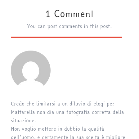
1 Comment
You can post comments in this post.
Credo che limitarsi a un diluvio di elogi per
Mattarella non dia una fotografia corretta della
situazione.
Non voglio mettere in dubbio la qualità
dell’uomo, e certamente la sua scelta è migliore