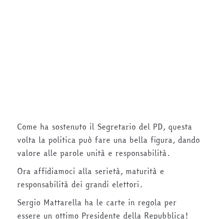
Come ha sostenuto il Segretario del PD, questa
volta la politica può fare una bella figura, dando
valore alle parole unità e responsabilità.
Ora affidiamoci alla serietà, maturità e
responsabilità dei grandi elettori.
Sergio Mattarella ha le carte in regola per
essere un ottimo Presidente della Repubblica!