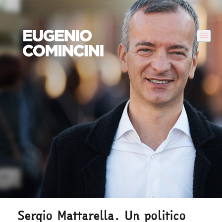
Sergio Mattarella. Un politico