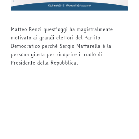
Matteo Renzi quest’oggi ha magistralmente
motivato ai grandi elettori del Partito
Democratico perchè Sergio Mattarella è la
persona giusta per ricoprire il ruolo di
Presidente della Repubblica.