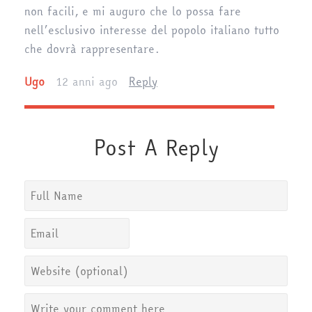
non facili, e mi auguro che lo possa fare
nell’esclusivo interesse del popolo italiano tutto
che dovrà rappresentare.
Ugo
12 anni ago
Reply
Post A Reply