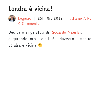
Londra è vicina!
Eugenio
25th Giu 2012
Intorno A Noi
0 Comments
Dedicato ai genitori di
Riccardo Maestri
,
augurando loro – e a lui! – davvero il meglio!
Londra è vicina