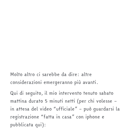
Molto altro ci sarebbe da dire: altre
considerazioni emergeranno più avanti.
Qui di seguito, il mio intervento tenuto sabato
mattina durato 5 minuti netti (per chi volesse –
in attesa del video “ufficiale” – può guardarsi la
registrazione “fatta in casa” con iphone e
pubblicata qui):