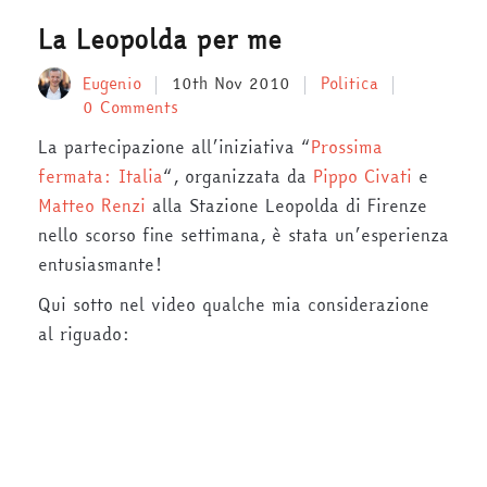
La Leopolda per me
Eugenio
10th Nov 2010
Politica
0 Comments
La partecipazione all’iniziativa “
Prossima
fermata: Italia
“, organizzata da
Pippo Civati
e
Matteo Renzi
alla Stazione Leopolda di Firenze
nello scorso fine settimana, è stata un’esperienza
entusiasmante!
Qui sotto nel video qualche mia considerazione
al riguado: