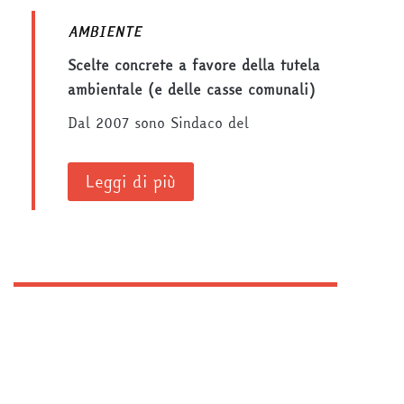
AMBIENTE
Scelte concrete a favore della tutela
ambientale (e delle casse comunali)
Dal 2007 sono Sindaco del
Leggi di più