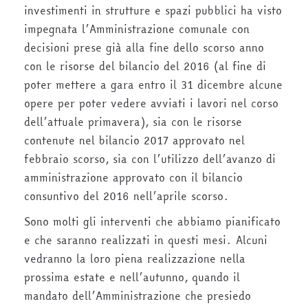
investimenti in strutture e spazi pubblici ha visto
impegnata l’Amministrazione comunale con
decisioni prese già alla fine dello scorso anno
con le risorse del bilancio del 2016 (al fine di
poter mettere a gara entro il 31 dicembre alcune
opere per poter vedere avviati i lavori nel corso
dell’attuale primavera), sia con le risorse
contenute nel bilancio 2017 approvato nel
febbraio scorso, sia con l’utilizzo dell’avanzo di
amministrazione approvato con il bilancio
consuntivo del 2016 nell’aprile scorso.
Sono molti gli interventi che abbiamo pianificato
e che saranno realizzati in questi mesi. Alcuni
vedranno la loro piena realizzazione nella
prossima estate e nell’autunno, quando il
mandato dell’Amministrazione che presiedo