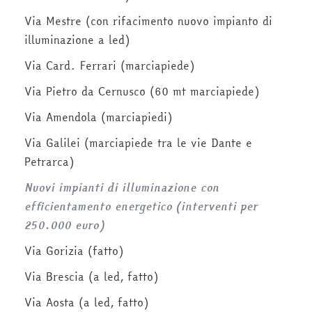
Via Mestre (con rifacimento nuovo impianto di
illuminazione a led)
Via Card. Ferrari (marciapiede)
Via Pietro da Cernusco (60 mt marciapiede)
Via Amendola (marciapiedi)
Via Galilei (marciapiede tra le vie Dante e
Petrarca)
Nuovi impianti di illuminazione con
efficientamento energetico (interventi per
250.000 euro)
Via Gorizia (fatto)
Via Brescia (a led, fatto)
Via Aosta (a led, fatto)