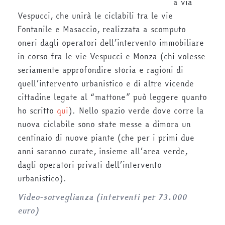
a via
Vespucci, che unirà le ciclabili tra le vie
Fontanile e Masaccio, realizzata a scomputo
oneri dagli operatori dell’intervento immobiliare
in corso fra le vie Vespucci e Monza (chi volesse
seriamente approfondire storia e ragioni di
quell’intervento urbanistico e di altre vicende
cittadine legate al “mattone” può leggere quanto
ho scritto
qui
). Nello spazio verde dove corre la
nuova ciclabile sono state messe a dimora un
centinaio di nuove piante (che per i primi due
anni saranno curate, insieme all’area verde,
dagli operatori privati dell’intervento
urbanistico).
Video-sorveglianza (interventi per 73.000
euro)