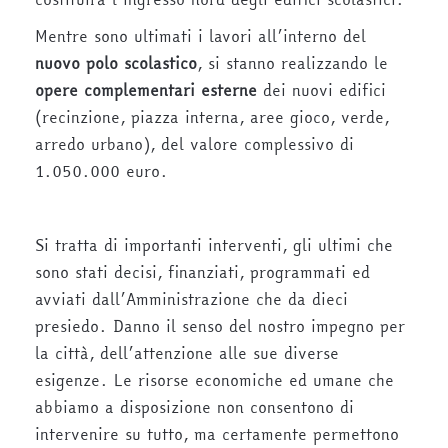
Mentre sono ultimati i lavori all’interno del
nuovo polo scolastico
, si stanno realizzando le
opere complementari esterne
dei nuovi edifici
(recinzione, piazza interna, aree gioco, verde,
arredo urbano), del valore complessivo di
1.050.000 euro.
Si tratta di importanti interventi, gli ultimi che
sono stati decisi, finanziati, programmati ed
avviati dall’Amministrazione che da dieci
presiedo. Danno il senso del nostro impegno per
la città, dell’attenzione alle sue diverse
esigenze. Le risorse economiche ed umane che
abbiamo a disposizione non consentono di
intervenire su tutto, ma certamente permettono