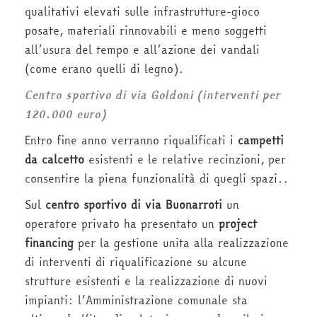
qualitativi elevati sulle infrastrutture-gioco
posate, materiali rinnovabili e meno soggetti
all’usura del tempo e all’azione dei vandali
(come erano quelli di legno).
Centro sportivo di via Goldoni (interventi per
120.000 euro)
Entro fine anno verranno riqualificati i
campetti
da calcetto
esistenti e le relative recinzioni, per
consentire la piena funzionalità di quegli spazi..
Sul
centro sportivo di via Buonarroti
un
operatore privato ha presentato un
project
financing
per la gestione unita alla realizzazione
di interventi di riqualificazione su alcune
strutture esistenti e la realizzazione di nuovi
impianti: l’Amministrazione comunale sta