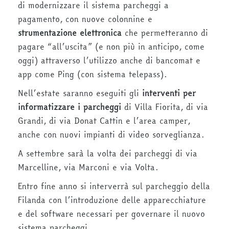
di modernizzare il sistema parcheggi a
pagamento, con nuove colonnine e
strumentazione elettronica
che permetteranno di
pagare “all’uscita” (e non più in anticipo, come
oggi) attraverso l’utilizzo anche di bancomat e
app come Ping (con sistema telepass).
Nell’estate saranno eseguiti gli
interventi per
informatizzare i parcheggi
di Villa Fiorita, di via
Grandi, di via Donat Cattin e l’area camper,
anche con nuovi impianti di video sorveglianza.
A settembre sarà la volta dei parcheggi di via
Marcelline, via Marconi e via Volta.
Entro fine anno si interverrà sul parcheggio della
Filanda con l’introduzione delle apparecchiature
e del software necessari per governare il nuovo
sistema parcheggi.