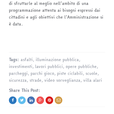
di sfruttarle al meglio nell’ambito di una
programmazione attenta ai bisogni espressi dai
cittadini e agli obiettivi che l’Amministrazione si
è data.
Tags:
asfalti
,
illuminazione pubblica
,
investimenti
,
lavori pubblici
,
opere pubbliche
,
parcheggi
,
parchi gioco
,
piste ciclabili
,
scuole
,
sicurezza
,
strade
,
video sorveglianza
,
villa alari
Share This Post: