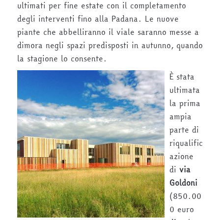
ultimati per fine estate con il completamento
degli interventi fino alla Padana. Le nuove
piante che abbelliranno il viale saranno messe a
dimora negli spazi predisposti in autunno, quando
la stagione lo consente.
È
stata
ultimata
la prima
ampia
parte di
riqualific
azione
di
via
Goldoni
(850.00
0 euro