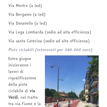
Via Mestre (a led)
Via Bergamo (a led)
Via Donatello (a led)
Via Lega Lombarda (sodio ad alta efficienza)
Via santa Caterina (sodio ad alta efficienza)
Piste ciclabili (interventi per 380.000 euro)
Entro giugno
inizieranno i
lavori di
riqualificazione
della pista
ciclabile di
via
Verdi
, nel tratto
tra via Fiume e la