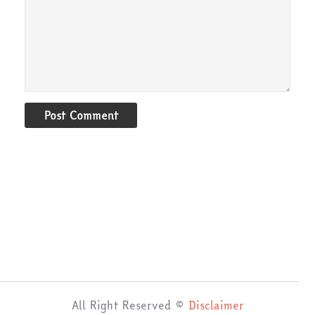
Post Comment
All Right Reserved ©
Disclaimer