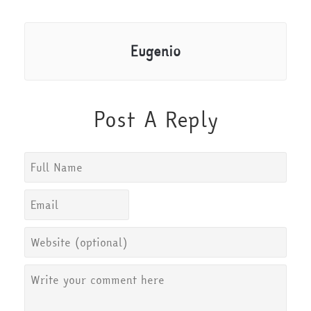
Eugenio
Post A Reply