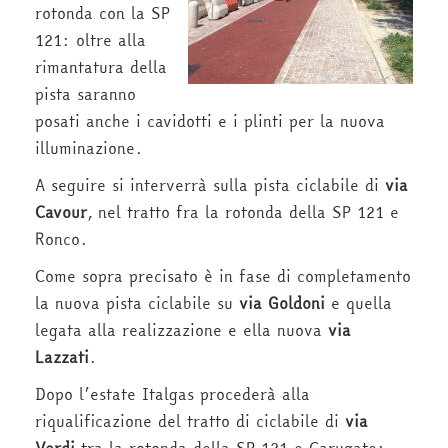
rotonda con la SP
121: oltre alla
rimantatura della
pista saranno
posati anche i cavidotti e i plinti per la nuova
illuminazione.
A seguire si interverrà sulla pista ciclabile di
via
Cavour
, nel tratto fra la rotonda della SP 121 e
Ronco.
Come sopra precisato è in fase di completamento
la nuova pista ciclabile su
via Goldoni
e quella
legata alla realizzazione e ella nuova
via
Lazzati
.
Dopo l’estate Italgas procederà alla
riqualificazione del tratto di ciclabile di
via