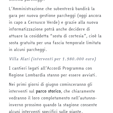
L’Amministrazione che subentrerà bandirà la
gara per nuova gestione parcheggi (oggi ancora
in capo a Cernusco Verde) e grazie alla nuova
informatizzazione potrà anche decidere di
attuare la cosiddetta “sosta di cortesia”, cioè la
sosta gratuita per una fascia temporale limitata
in alcuni parcheggi.
Villa Alari (interventi per 1.980.000 euro)
I cantieri legati all’Accordi Programma con
Regione Lombardia stanno per essere avviati.
Nei primi giorni di giugno cominceranno gli
interventi sul
parco storico
, che chiaramente
vedranno il loro completamento nell’autunno-
inverno prossimo quando la stagione consente
alcuni interventi specifici sulle piante.