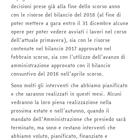
decisioni prese già alla fine dello scorso anno
con le risorse del bilancio del 2016 (al fine di
poter mettere a gara entro il 31 dicembre alcune
opere per poter vedere avviati i lavori nel corso
dell’attuale primavera), sia con le risorse
contenute nel bilancio 2017 approvato nel
febbraio scorso, sia con l’utilizzo dell’avanzo di
amministrazione approvato con il bilancio
consuntivo del 2016 nell’aprile scorso.
Sono molti gli interventi che abbiamo pianificato
e che saranno realizzati in questi mesi. Alcuni
vedranno la loro piena realizzazione nella
prossima estate e nell’autunno, quando il
mandato dell’Amministrazione che presiedo sarà
terminato, ma sono e restano interventi che
abbiamo voluto, pianificato, finanziato e