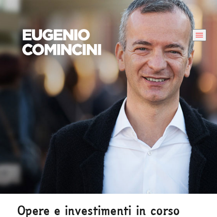
Opere e investimenti in corso