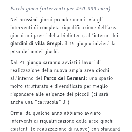
Parchi gioco (interventi per 450.000 euro)
Nei prossimi giorni prenderanno il via gli
interventi di completa riqualificazione dell’area
giochi nei pressi della biblioteca, all’interno dei
giardini di villa Greppi
; il 15 giugno inizierà la
posa
dei nuovi giochi.
Dal 21 giungo saranno avviati i lavori di
realizzazione della nuova ampia area giochi
all’interno del
Parco dei Germani
: uno spazio
molto strutturato e diversificato per meglio
rispondere alle esigenze dei piccoli (ci sarà
anche una “carrucola” J )
Ormai da qualche anno abbiamo avviato
interventi di riqualificazione delle aree giochi
esistenti (e realizzazione di nuove) con standard