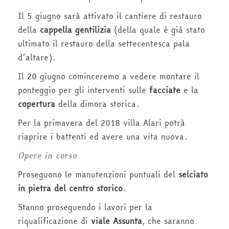
Il 5 giugno sarà attivato il cantiere di restauro
della
cappella gentilizia
(della quale è già stato
ultimato il restauro della settecentesca pala
d’altare).
Il 20 giugno cominceremo a vedere montare il
ponteggio per gli interventi sulle
facciate
e la
copertura
della dimora storica.
Per la primavera del 2018 villa Alari potrà
riaprire i battenti ed avere una vita nuova.
Opere in corso
Proseguono le manutenzioni puntuali del
selciato
in pietra del centro storico
.
Stanno proseguendo i lavori per la
riqualificazione di
viale Assunta
, che saranno