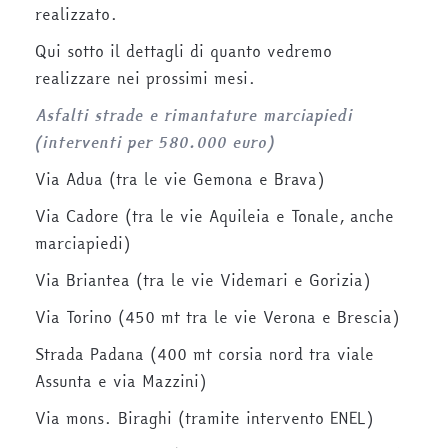
realizzato.
Qui sotto il dettagli di quanto vedremo
realizzare nei prossimi mesi.
Asfalti strade e rimantature marciapiedi
(interventi per 580.000 euro)
Via Adua (tra le vie Gemona e Brava)
Via Cadore (tra le vie Aquileia e Tonale, anche
marciapiedi)
Via Briantea (tra le vie Videmari e Gorizia)
Via Torino (450 mt tra le vie Verona e Brescia)
Strada Padana (400 mt corsia nord tra viale
Assunta e via Mazzini)
Via mons. Biraghi (tramite intervento ENEL)