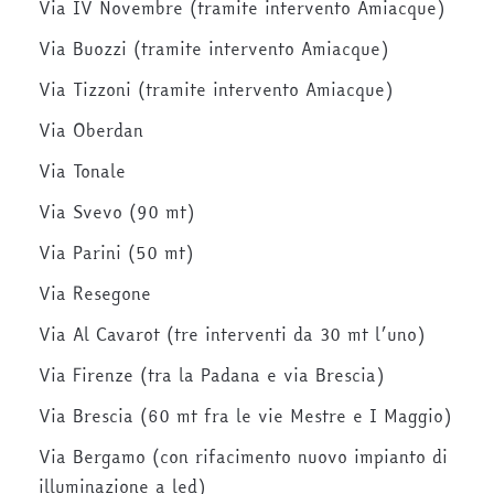
Via IV Novembre (tramite intervento Amiacque)
Via Buozzi (tramite intervento Amiacque)
Via Tizzoni (tramite intervento Amiacque)
Via Oberdan
Via Tonale
Via Svevo (90 mt)
Via Parini (50 mt)
Via Resegone
Via Al Cavarot (tre interventi da 30 mt l’uno)
Via Firenze (tra la Padana e via Brescia)
Via Brescia (60 mt fra le vie Mestre e I Maggio)
Via Bergamo (con rifacimento nuovo impianto di
illuminazione a led)